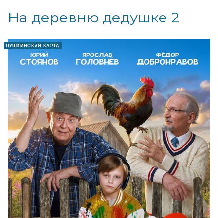
На деревню дедушке 2
ПУШКИНСКАЯ КАРТА