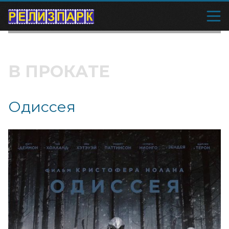
В ПРОКАТЕ
Одиссея