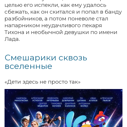
целью его испекли, как ему удалось
сбежать, как он скитался и попал в банду
разбойников, а потом поневоле стал
напарником неудачливого пекаря
Тихона и необычной девушки по имени
Лада.
Смешарики сквозь
вселенные
«Дети здесь не просто так»