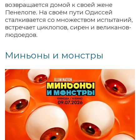
возвращается домой к своей жене
Пенелопе. На своём пути Одиссей
сталкивается со множеством испытаний,
встречает циклопов, сирен и великанов-
людоедов.
Миньоны и монстры