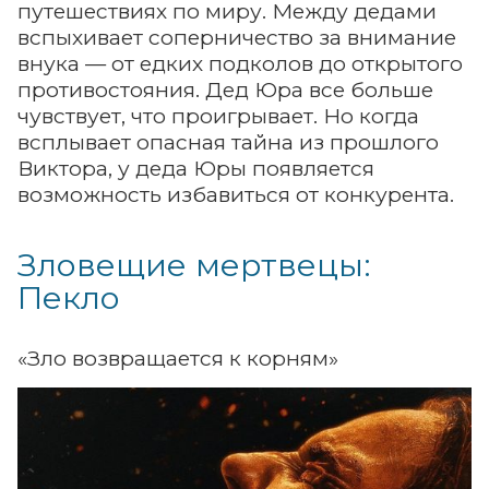
путешествиях по миру. Между дедами
вспыхивает соперничество за внимание
внука — от едких подколов до открытого
противостояния. Дед Юра все больше
чувствует, что проигрывает. Но когда
всплывает опасная тайна из прошлого
Виктора, у деда Юры появляется
возможность избавиться от конкурента.
Зловещие мертвецы:
Пекло
«Зло возвращается к корням»