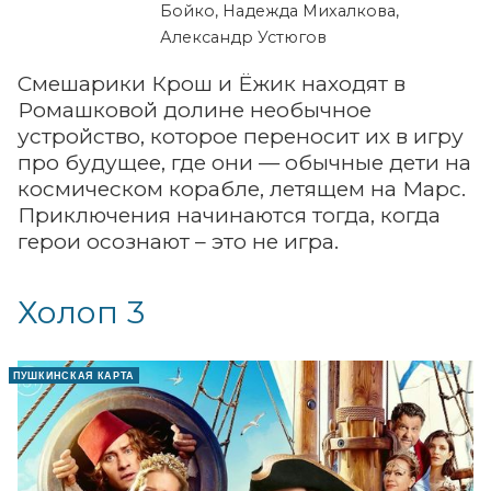
Бойко, Надежда Михалкова,
Александр Устюгов
Смешарики Крош и Ёжик находят в
Ромашковой долине необычное
устройство, которое переносит их в игру
про будущее, где они — обычные дети на
космическом корабле, летящем на Марс.
Приключения начинаются тогда, когда
герои осознают – это не игра.
Холоп 3
ПУШКИНСКАЯ КАРТА