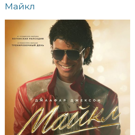
Майкл