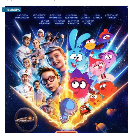
ПРЕМЬЕРА