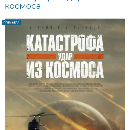
космоса
ПРЕМЬЕРА