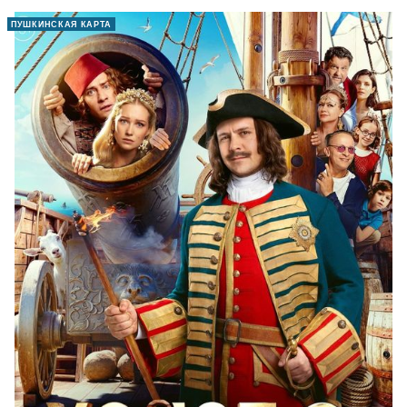
ПУШКИНСКАЯ КАРТА