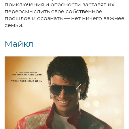
приключения и опасности заставят их
переосмыслить свое собственное
прошлое и осознать — нет ничего важнее
семьи.
Майкл