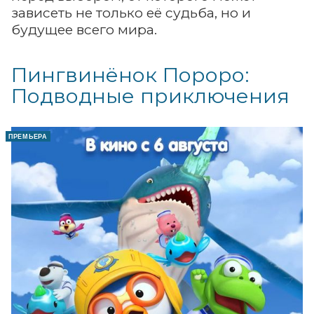
зависеть не только её судьба, но и
будущее всего мира.
Пингвинёнок Пороро:
Подводные приключения
ПРЕМЬЕРА