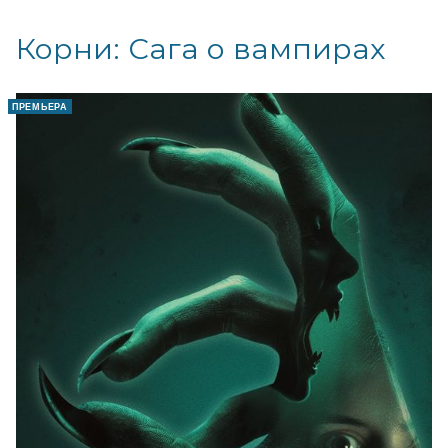
Корни: Сага о вампирах
ПРЕМЬЕРА