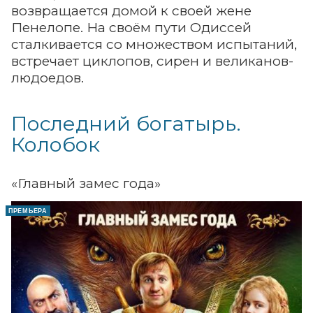
возвращается домой к своей жене
Пенелопе. На своём пути Одиссей
сталкивается со множеством испытаний,
встречает циклопов, сирен и великанов-
людоедов.
Последний богатырь.
Колобок
«Главный замес года»
ПРЕМЬЕРА