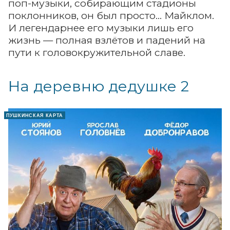
поп-музыки, собирающим стадионы
поклонников, он был просто... Майклом.
И легендарнее его музыки лишь его
жизнь — полная взлётов и падений на
пути к головокружительной славе.
На деревню дедушке 2
ПУШКИНСКАЯ КАРТА