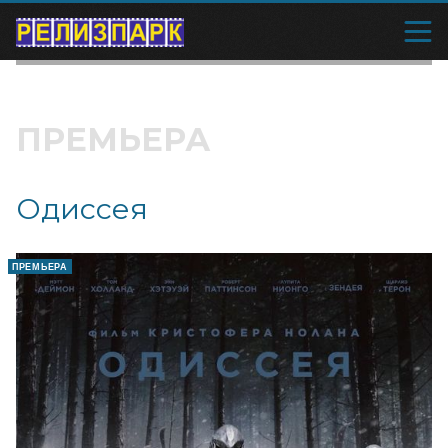
ПРЕМЬЕРА
Одиссея
ПРЕМЬЕРА