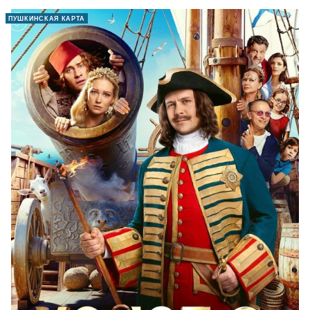
ПУШКИНСКАЯ КАРТА