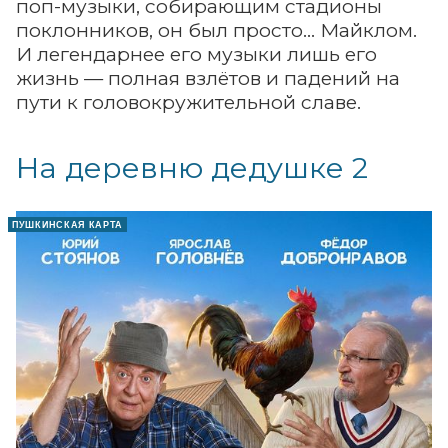
поп-музыки, собирающим стадионы
поклонников, он был просто... Майклом.
И легендарнее его музыки лишь его
жизнь — полная взлётов и падений на
пути к головокружительной славе.
На деревню дедушке 2
ПУШКИНСКАЯ КАРТА