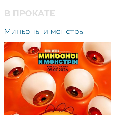
В ПРОКАТЕ
Миньоны и монстры