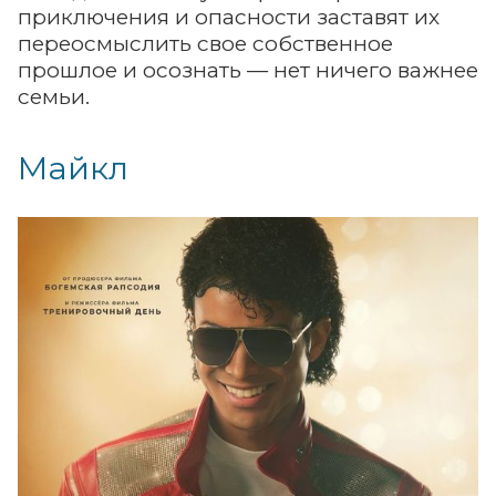
приключения и опасности заставят их
переосмыслить свое собственное
прошлое и осознать — нет ничего важнее
семьи.
Майкл