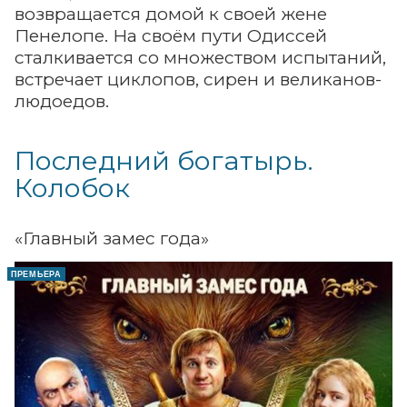
возвращается домой к своей жене
Пенелопе. На своём пути Одиссей
сталкивается со множеством испытаний,
встречает циклопов, сирен и великанов-
людоедов.
Последний богатырь.
Колобок
«Главный замес года»
ПРЕМЬЕРА