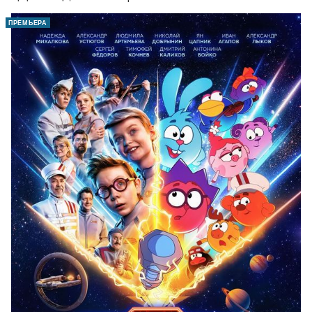
ПРЕМЬЕРА