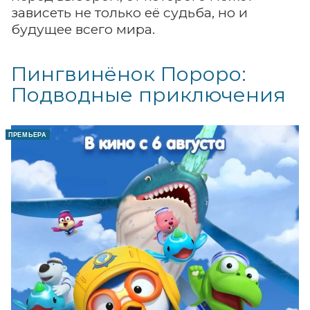
зависеть не только её судьба, но и
будущее всего мира.
Пингвинёнок Пороро:
Подводные приключения
ПРЕМЬЕРА