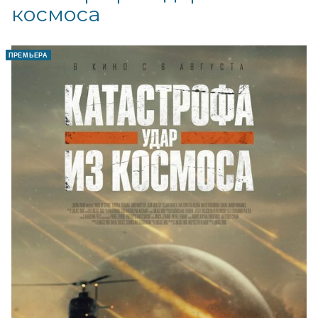
космоса
ПРЕМЬЕРА