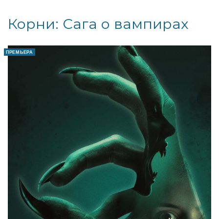
Корни: Сага о вампирах
ПРЕМЬЕРА