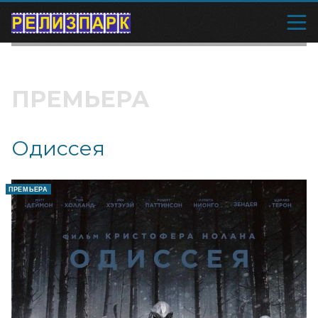
ПРЕМЬЕРА
Одиссея
ПРЕМЬЕРА