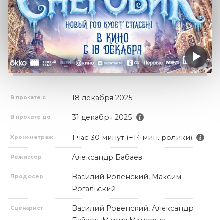
18 декабря 2025
В прокате с
31 декабря 2025
В прокате до
1 час 30 минут (+14 мин. ролики)
Хронометраж
Александр Бабаев
Режиссер
Василий Ровенский, Максим
Продюсер
Рогальский
Василий Ровенский, Александр
Сценарист