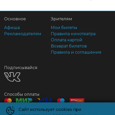
Основное
Зрителям
Афиша
Мои билеты
Рекламодателям
Правила кинотеатра
Оплата картой
Возврат билетов
Правила и соглашения
Подписывайся
Способы оплаты
Сайт использует cookies при
Контакты