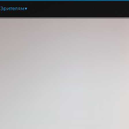
Зрителям