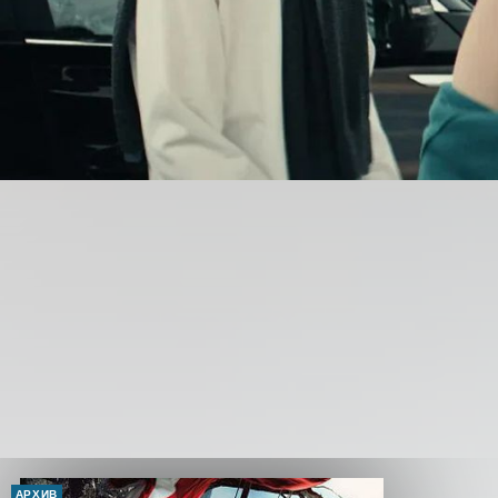
АРХИВ