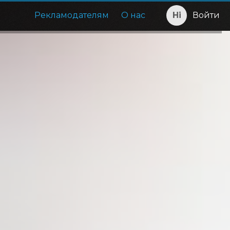
Рекламодателям
О нас
Войти