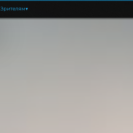
Зрителям