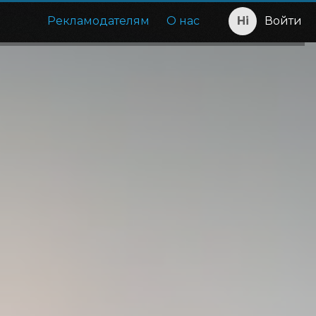
Рекламодателям
О нас
Войти