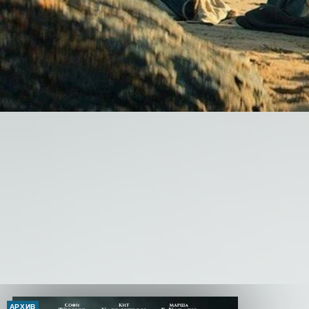
АРХИВ