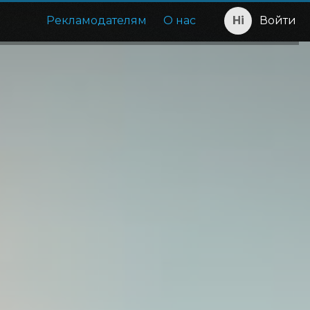
Рекламодателям
О нас
Войти