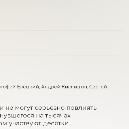
Тимофей Елецкий, Андрей Кислицин, Сергей
 не могут серьезно повлиять 
нувшегося на тысячах 
м участвуют десятки 