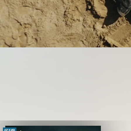
АРХИВ