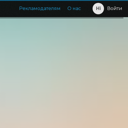
Рекламодателям
О нас
Войти