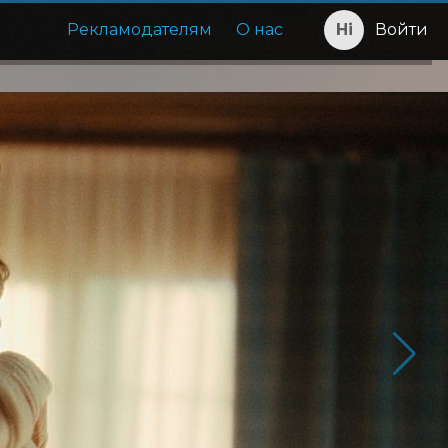
Рекламодателям
О нас
Войти