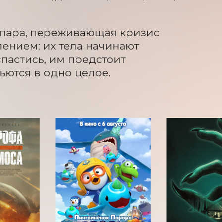
пара, переживающая кризис 
ением: их тела начинают 
пастись, им предстоит 
ьются в одно целое.