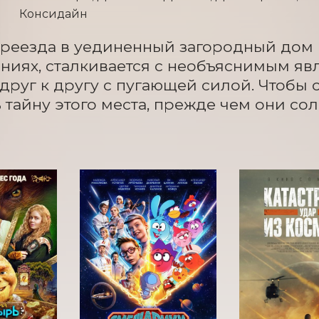
Консидайн
реезда в уединенный загородный дом 
ниях, сталкивается с необъяснимым явл
 друг к другу с пугающей силой. Чтобы с
 тайну этого места, прежде чем они сол