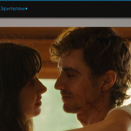
Зрителям