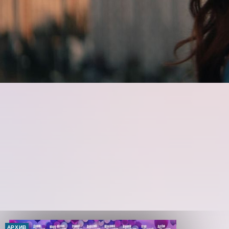
АРХИВ