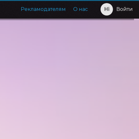
Рекламодателям
О нас
Войти