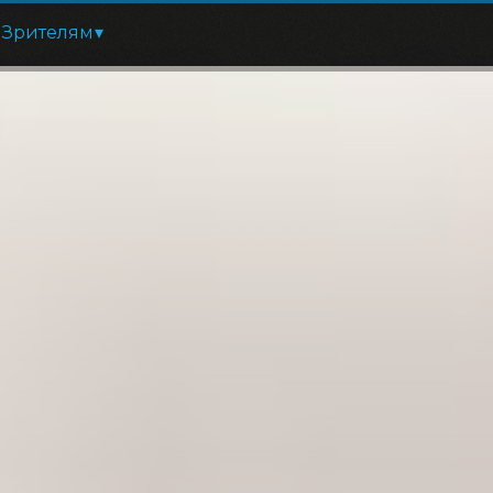
Зрителям