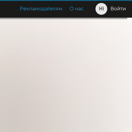
Рекламодателям
О нас
Войти