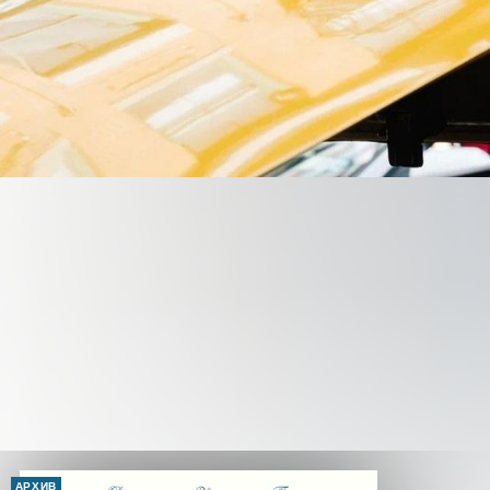
АРХИВ