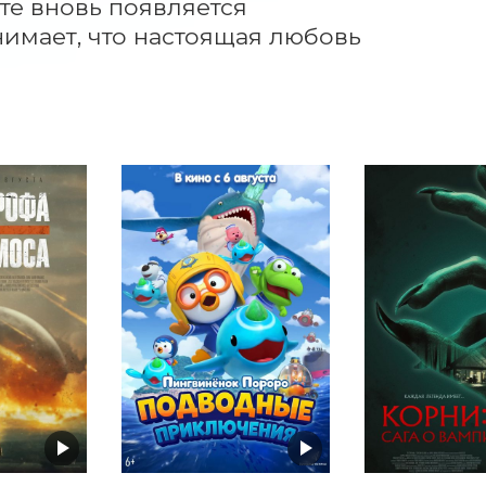
те вновь появляется 
имает, что настоящая любовь 