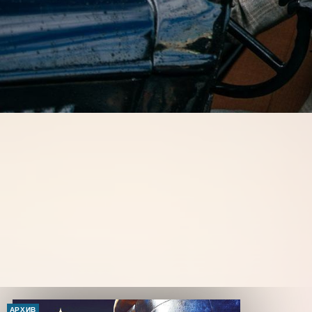
АРХИВ