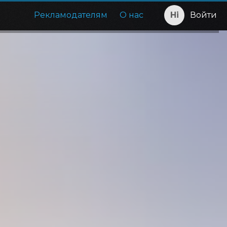
Рекламодателям
О нас
Войти