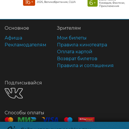
16
6
+
2026, Великобритания, США
+
Комедия, Фэнтези,
Приключения
Основное
Зрителям
Афиша
Мои билеты
Рекламодателям
Правила кинотеатра
Оплата картой
Возврат билетов
Правила и соглашения
Подписывайся
Способы оплаты