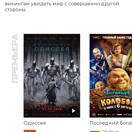
викингам увидеть мир с совершенно другой 
стороны.
ПРЕМЬЕРА
Одиссея
2026, Россия