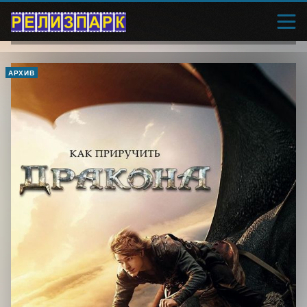
АРХИВ