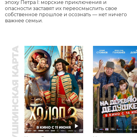
эпоху Петра I: морские приключения и 
опасности заставят их переосмыслить свое 
собственное прошлое и осознать — нет ничего 
важнее семьи.
ПУШКИНСКАЯ КАРТА