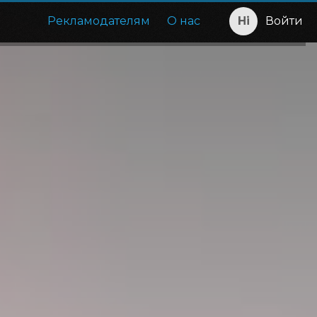
Рекламодателям
О нас
Войти