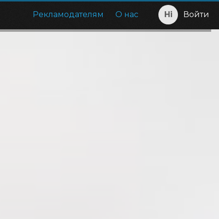
Рекламодателям
О нас
Войти