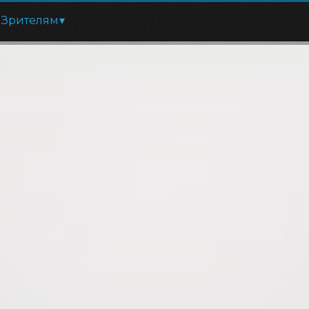
Зрителям