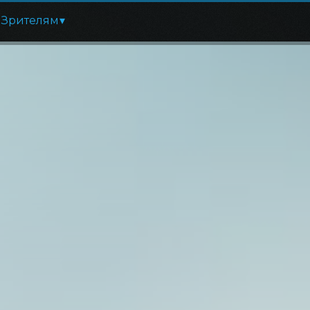
Зрителям