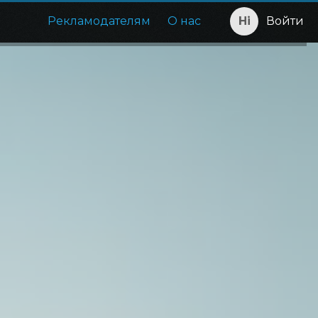
Рекламодателям
О нас
Войти