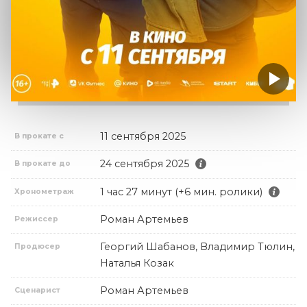
11 сентября 2025
В прокате с
24 сентября 2025
В прокате до
1 час 27 минут (+6 мин. ролики)
Хронометраж
Роман Артемьев
Режиссер
Георгий Шабанов, Владимир Тюлин,
Продюсер
Наталья Козак
Роман Артемьев
Сценарист