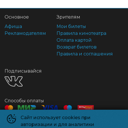
Основное
Зрителям
Афиша
Мои билеты
Рекламодателям
Правила кинотеатра
Оплата картой
Возврат билетов
Правила и соглашения
Подписывайся
Способы оплаты
Сайт использует cookies при
Контакты
авторизации и для аналитики