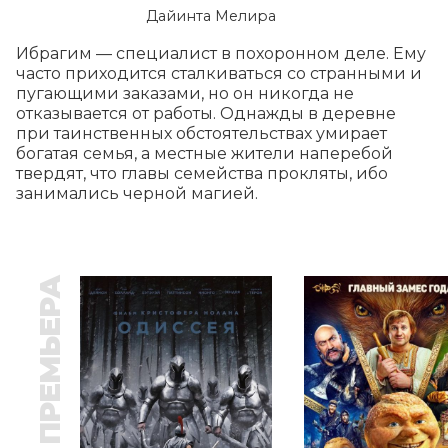
Дайинта Мелира
Ибрагим — специалист в похоронном деле. Ему 
часто приходится сталкиваться со странными и 
пугающими заказами, но он никогда не 
отказывается от работы. Однажды в деревне 
при таинственных обстоятельствах умирает 
богатая семья, а местные жители наперебой 
твердят, что главы семейства прокляты, ибо 
занимались черной магией.
ПРЕМЬЕРА