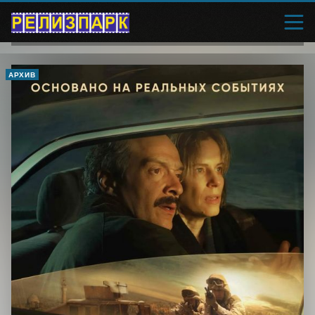
АРХИВ