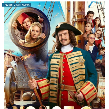
ПУШКИНСКАЯ КАРТА