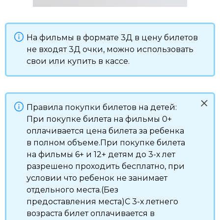
На фильмы в формате 3Д в цену билетов
не входят 3Д очки, можно использовать
свои или купить в кассе.
Правила покупки билетов на детей:
При покупке билета на фильмы 0+
оплачивается цена билета за ребенка
в полном объеме.При покупке билета
на фильмы 6+ и 12+ детям до 3-х лет
разрешено проходить бесплатно, при
условии что ребенок не занимает
отдельного места.(Без
предоставления места)С 3-х летнего
возраста билет оплачивается в