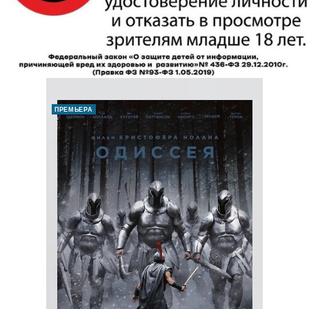
ПРЕМЬЕРА