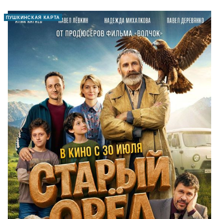
ПУШКИНСКАЯ КАРТА