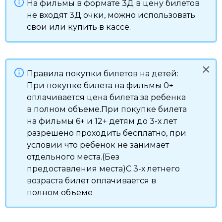
На фильмы в формате 3Д в цену билетов
не входят 3Д очки, можно использовать
свои или купить в кассе.
Правила покупки билетов на детей:
При покупке билета на фильмы 0+
оплачивается цена билета за ребенка
в полном объеме.При покупке билета
на фильмы 6+ и 12+ детям до 3-х лет
разрешено проходить бесплатно, при
условии что ребенок не занимает
отдельного места.(Без
предоставления места)С 3-х летнего
возраста билет оплачивается в
полном объеме