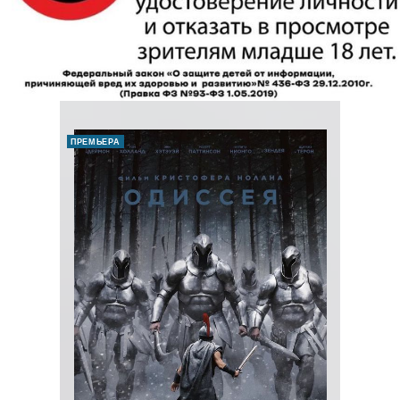
ПРЕМЬЕРА