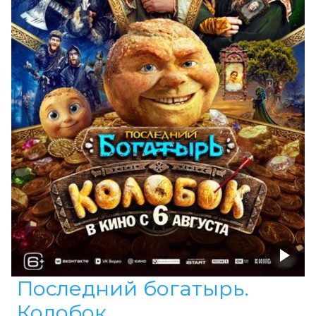
Последний богатырь.
Колобок