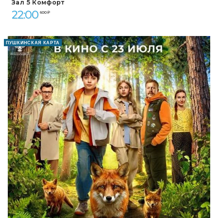
Зал 5 Комфорт
22:00
600 ₽
ПУШКИНСКАЯ КАРТА