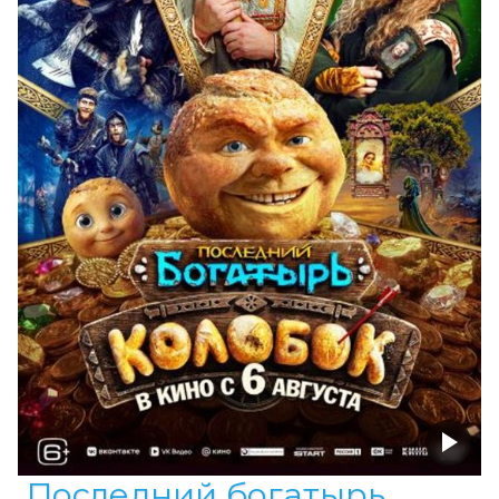
Последний богатырь.