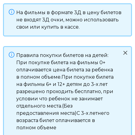
На фильмы в формате 3Д в цену билетов
не входят 3Д очки, можно использовать
свои или купить в кассе.
Правила покупки билетов на детей:
При покупке билета на фильмы 0+
оплачивается цена билета за ребенка
в полном объеме.При покупке билета
на фильмы 6+ и 12+ детям до 3-х лет
разрешено проходить бесплатно, при
условии что ребенок не занимает
отдельного места.(Без
предоставления места)С 3-х летнего
возраста билет оплачивается в
полном объеме