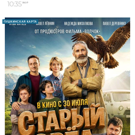
10:35
350 ₽
ПУШКИНСКАЯ КАРТА