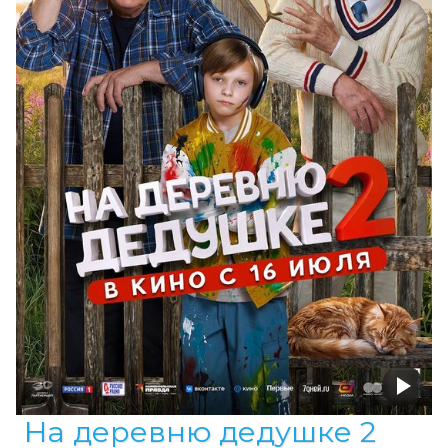
На деревню дедушке 2