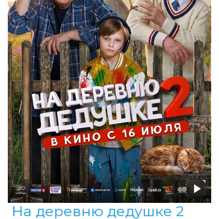
На деревню дедушке 2