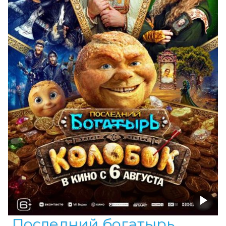
Последний богатырь.