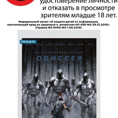
ПРЕМЬЕРА