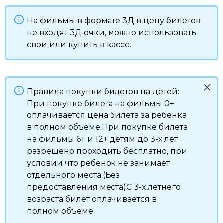
На фильмы в формате 3Д в цену билетов
не входят 3Д очки, можно использовать
свои или купить в кассе.
Правила покупки билетов на детей:
При покупке билета на фильмы 0+
оплачивается цена билета за ребенка
в полном объеме.При покупке билета
на фильмы 6+ и 12+ детям до 3-х лет
разрешено проходить бесплатно, при
условии что ребенок не занимает
отдельного места.(Без
предоставления места)С 3-х летнего
возраста билет оплачивается в
полном объеме