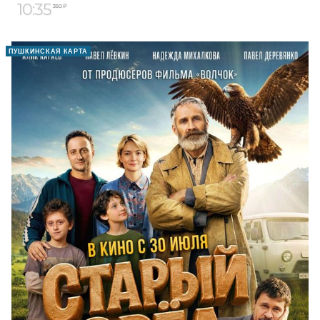
10:35
350 ₽
ПУШКИНСКАЯ КАРТА